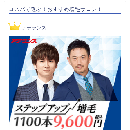
コスパで選ぶ！おすすめ増毛サロン！
アデランス