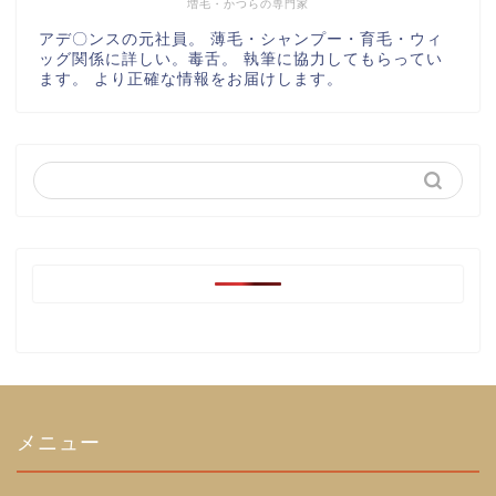
増毛・かつらの専門家
アデ〇ンスの元社員。 薄毛・シャンプー・育毛・ウィ
ッグ関係に詳しい。毒舌。 執筆に協力してもらってい
ます。 より正確な情報をお届けします。
メニュー