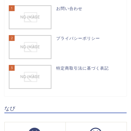
1
お問い合わせ
2
プライバシーポリシー
3
特定商取引法に基づく表記
なび