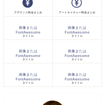
アデランス料金まとめ
アートネイチャー料金まとめ
画像または
画像または
FontAwesome
FontAwesome
タイトル
タイトル
画像または
画像または
FontAwesome
FontAwesome
タイトル
タイトル
画像または
画像または
FontAwesome
FontAwesome
タイトル
タイトル