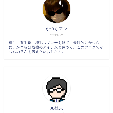
かつらマン
ただのハゲ
植毛→育毛剤→増毛スプレーを経て、最終的にかつら
に。かつらは最強のアイテムと気づく。このブログでか
つらの良さを伝えたいおじさん。
元社員